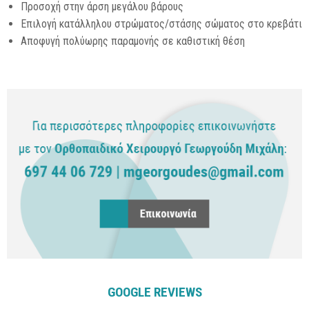
Προσοχή στην άρση μεγάλου βάρους
Επιλογή κατάλληλου στρώματος/στάσης σώματος στο κρεβάτι
Αποφυγή πολύωρης παραμονής σε καθιστική θέση
GOOGLE REVIEWS