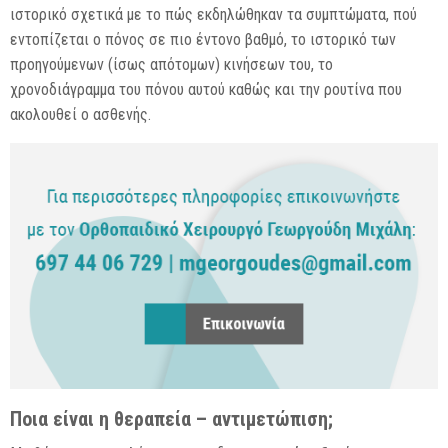
ιστορικό σχετικά με το πώς εκδηλώθηκαν τα συμπτώματα, πού
εντοπίζεται ο πόνος σε πιο έντονο βαθμό, το ιστορικό των
προηγούμενων (ίσως απότομων) κινήσεων του, το
χρονοδιάγραμμα του πόνου αυτού καθώς και την ρουτίνα που
ακολουθεί ο ασθενής.
Ποια είναι η θεραπεία – αντιμετώπιση;