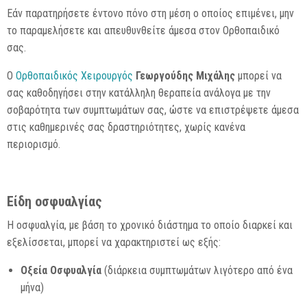
Εάν παρατηρήσετε έντονο πόνο στη μέση ο οποίος επιμένει, μην
το παραμελήσετε και απευθυνθείτε άμεσα στον Ορθοπαιδικό
σας.
Ο
Ορθοπαιδικός Χειρουργός
Γεωργούδης Μιχάλης
μπορεί να
σας καθοδηγήσει στην κατάλληλη θεραπεία ανάλογα με την
σοβαρότητα των συμπτωμάτων σας, ώστε να επιστρέψετε άμεσα
στις καθημερινές σας δραστηριότητες, χωρίς κανένα
περιορισμό.
Είδη οσφυαλγίας
Η οσφυαλγία, με βάση το χρονικό διάστημα το οποίο διαρκεί και
εξελίσσεται, μπορεί να χαρακτηριστεί ως εξής:
Οξεία Οσφυαλγία
(διάρκεια συμπτωμάτων λιγότερο από ένα
μήνα)