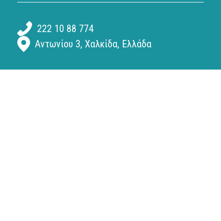
222 10 88 774
Αντωνίου 3, Χαλκίδα, Ελλάδα