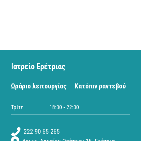
Ιατρείο Ερέτριας
Ωράριο λειτουργίας
Κατόπιν ραντεβού
Τρίτη
18:00 - 22:00
222 90 65 265