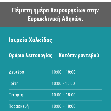
Πέμπτη ημέρα Χειρουργείων στην
Ευρωκλινική Αθηνών.
Ιατρείο Χαλκίδας
Ωράριο λειτουργίας
Κατόπιν ραντεβού
Δευτέρα
10:00 – 18:00
Τρίτη
10:00 - 15:00
Τετάρτη
10:00 – 18:00
Παρασκευή
10:00 – 18:00