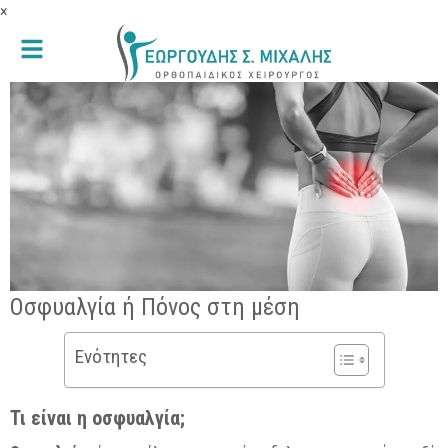
×
Οσφυαλγία ή Πόνος στη μέση
Ενότητες
Τι είναι η οσφυαλγία;