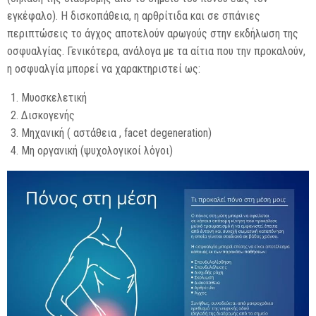
εγκέφαλο). Η δισκοπάθεια, η αρθρίτιδα και σε σπάνιες
περιπτώσεις το άγχος αποτελούν αρωγούς στην εκδήλωση της
οσφυαλγίας. Γενικότερα, ανάλογα με τα αίτια που την προκαλούν,
η οσφυαλγία μπορεί να χαρακτηριστεί ως:
Μυοσκελετική
Δισκογενής
Μηχανική ( αστάθεια , facet degeneration)
Μη οργανική (ψυχολογικοί λόγοι)