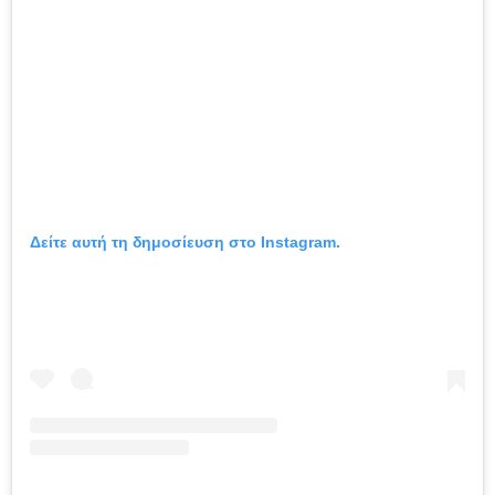
Δείτε αυτή τη δημοσίευση στο Instagram.