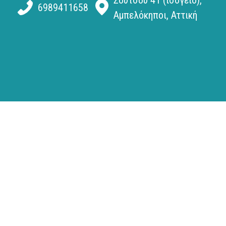
6989411658
Αμπελόκηποι, Αττική