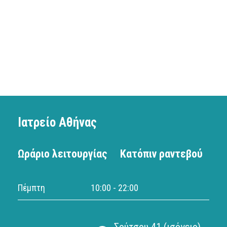
Ιατρείο Αθήνας
Ωράριο λειτουργίας
Κατόπιν ραντεβού
Πέμπτη
10:00 - 22:00
Σούτσου 41 (ισόγειο),