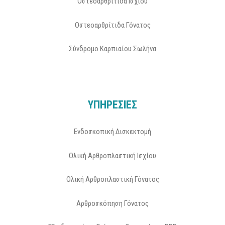
Οστεοαρθρίτιδα Ισχίου
Οστεοαρθρίτιδα Γόνατος
Σύνδρομο Καρπιαίου Σωλήνα
ΥΠΗΡΕΣΙΕΣ
Ενδοσκοπική Δισκεκτομή
Ολική Αρθροπλαστική Ισχίου
Ολική Αρθροπλαστική Γόνατος
Αρθροσκόπηση Γόνατος