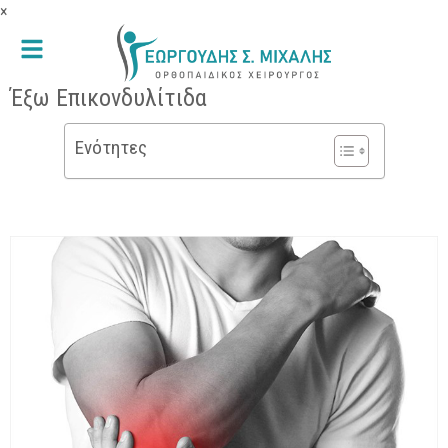
×
Έξω Επικονδυλίτιδα
Ενότητες