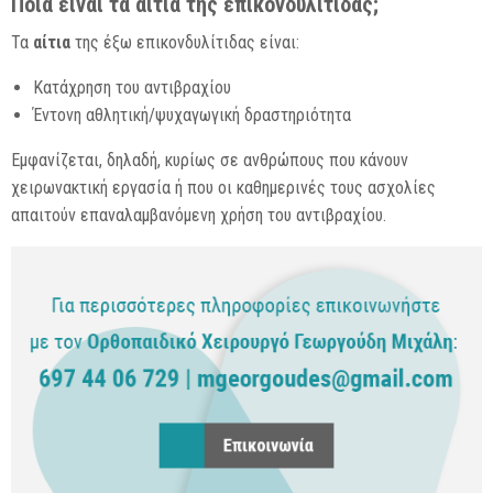
Ποια είναι τα αίτια της επικονδυλίτιδας;
Τα
αίτια
της έξω επικονδυλίτιδας είναι:
Κατάχρηση του αντιβραχίου
Έντονη αθλητική/ψυχαγωγική δραστηριότητα
Εμφανίζεται, δηλαδή, κυρίως σε ανθρώπους που κάνουν
χειρωνακτική εργασία ή που οι καθημερινές τους ασχολίες
απαιτούν επαναλαμβανόμενη χρήση του αντιβραχίου.