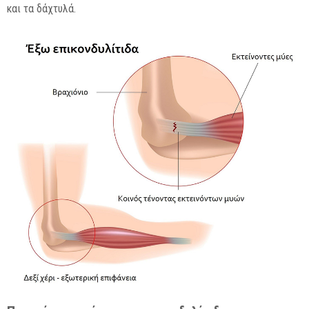
και τα δάχτυλά.