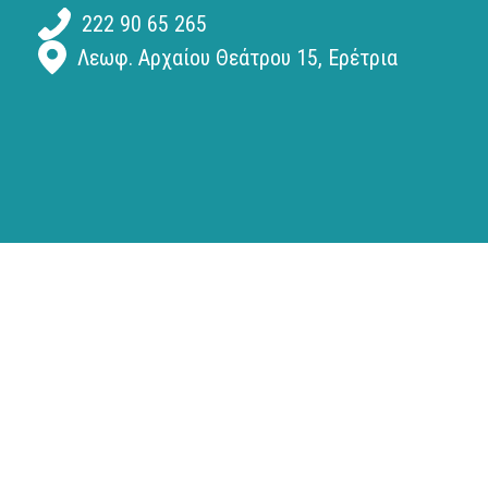
222 90 65 265
Λεωφ. Αρχαίου Θεάτρου 15, Ερέτρια