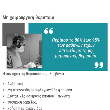
Μη χειρουργική θεραπεία
Η συντηρητική θεραπεία περιλαμβάνει:
Ανάπαυση.
Μη στεροειδή αντιφλεγμονώδη φάρμακα
Διατατικές ασκήσεις καρπού – αγκώνα.
Φυσικοθεραπείες.
Χρήση περιαγκωνίδας.