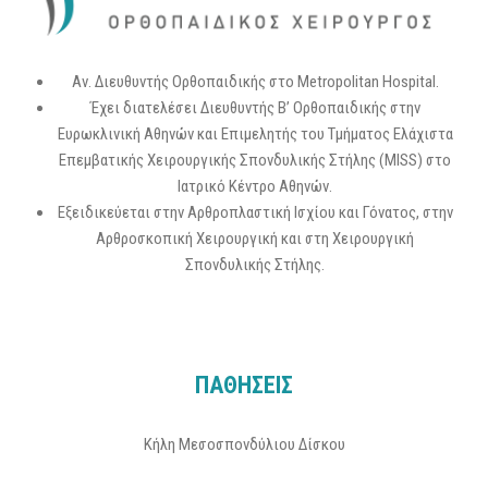
Αν. Διευθυντής Ορθοπαιδικής στο Metropolitan Hospital.
Έχει διατελέσει Διευθυντής Β’ Ορθοπαιδικής στην
Ευρωκλινική Αθηνών και Επιμελητής του Τμήματος Ελάχιστα
Επεμβατικής Χειρουργικής Σπονδυλικής Στήλης (MISS) στο
Ιατρικό Κέντρο Αθηνών.
Εξειδικεύεται στην Αρθροπλαστική Ισχίου και Γόνατος, στην
Αρθροσκοπική Χειρουργική και στη Χειρουργική
Σπονδυλικής Στήλης.
ΠΑΘΗΣΕΙΣ
Κήλη Μεσοσπονδύλιου Δίσκου