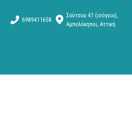
Σούτσου 41 (ισόγειο),
6989411658
Αμπελόκηποι, Αττική