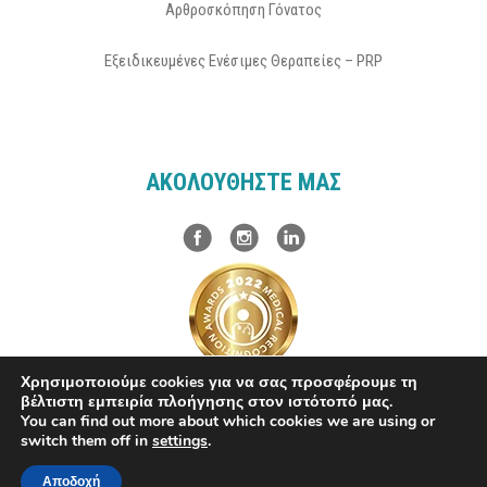
Αρθροσκόπηση Γόνατος
Εξειδικευμένες Ενέσιμες Θεραπείες – PRP
ΑΚΟΛΟΥΘΗΣΤΕ ΜΑΣ
Χρησιμοποιούμε cookies για να σας προσφέρουμε τη
βέλτιστη εμπειρία πλοήγησης στον ιστότοπό μας.
You can find out more about which cookies we are using or
Powered by
Forthright
–
HealthPartner
switch them off in
settings
.
Αποδοχή