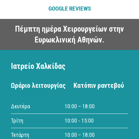
GOOGLE REVIEWS
Πέμπτη ημέρα Χειρουργείων στην
Ευρωκλινική Αθηνών.
Ιατρείο Χαλκίδας
Ωράριο λειτουργίας
Κατόπιν ραντεβού
Δευτέρα
10:00 – 18:00
Τρίτη
10:00 - 15:00
Τετάρτη
10:00 – 18:00