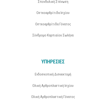
Σπονδυλική Στένωση
Οστεοαρθρίτιδα Ισχίου
Οστεοαρθρίτιδα Γόνατος
Σύνδρομο Καρπιαίου Σωλήνα
ΥΠΗΡΕΣΙΕΣ
Ενδοσκοπική Δισκεκτομή
Ολική Αρθροπλαστική Ισχίου
Ολική Αρθροπλαστική Γόνατος