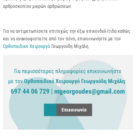
αρθροσκοπίου μικρών αρθρώσεων.
Για να αντιμετωπίσετε επιτυχώς την έξω επικονδυλίτιδα καθώς
και να ανακουφιστείτε από τον πόνο, επικοινωνήστε με τον
Ορθοπαιδικό Χειρουργό
Γεωργούδη Μιχάλη.