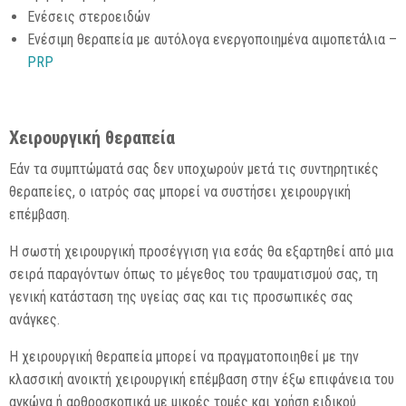
Ενέσεις στεροειδών
Ενέσιμη θεραπεία με αυτόλογα ενεργοποιημένα αιμοπετάλια –
PRP
Χειρουργική θεραπεία
Εάν τα συμπτώματά σας δεν υποχωρούν μετά τις συντηρητικές
θεραπείες, ο ιατρός σας μπορεί να συστήσει χειρουργική
επέμβαση.
Η σωστή χειρουργική προσέγγιση για εσάς θα εξαρτηθεί από μια
σειρά παραγόντων όπως το μέγεθος του τραυματισμού σας, τη
γενική κατάσταση της υγείας σας και τις προσωπικές σας
ανάγκες.
Η χειρουργική θεραπεία μπορεί να πραγματοποιηθεί με την
κλασσική ανοικτή χειρουργική επέμβαση στην έξω επιφάνεια του
αγκώνα ή αρθροσκοπικά με μικρές τομές και χρήση ειδικού