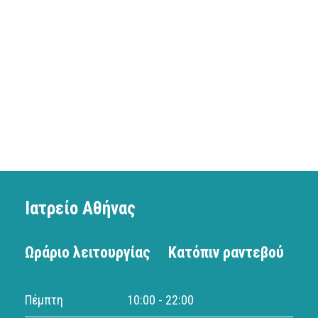
Ιατρείο Αθήνας
Ωράριο λειτουργίας
Κατόπιν ραντεβού
Πέμπτη
10:00 - 22:00