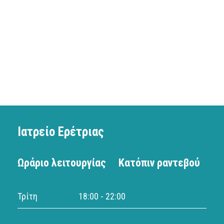
Ιατρείο Ερέτριας
Ωράριο λειτουργίας
Κατόπιν ραντεβού
Τρίτη
18:00 - 22:00