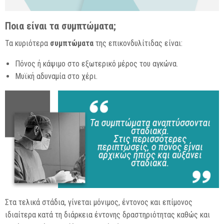
Ποια είναι τα συμπτώματα;
Τα κυριότερα
συμπτώματα
της επικονδυλίτιδας είναι:
Πόνος ή κάψιμο στο εξωτερικό μέρος του αγκώνα.
Μυϊκή αδυναμία στο χέρι.
Στα τελικά στάδια, γίνεται μόνιμος, έντονος και επίμονος
ιδιαίτερα κατά τη διάρκεια έντονης δραστηριότητας καθώς και