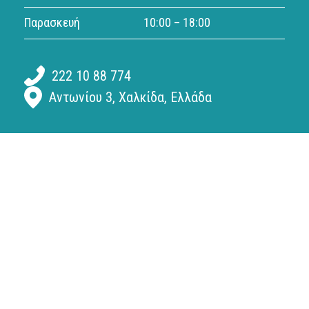
Παρασκευή
10:00 – 18:00
222 10 88 774
Αντωνίου 3, Χαλκίδα, Ελλάδα